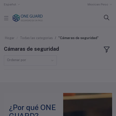
Español
Mexican Peso
Hogar
Todas las categorias
"Cámaras de seguridad"
Cámaras de seguridad
Ordenar por
¿Por qué ONE
GUARD?