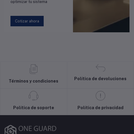
optimizar tu sistema
Cotizar ahora
Política de devoluciones
Términos y condiciones
Política de soporte
Política de privacidad