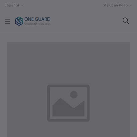
Español
Mexican Peso