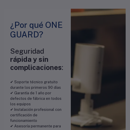
¿Por qué ONE
GUARD?
Seguridad
rápida y sin
complicaciones
:
✔ Soporte técnico gratuito
durante los primeros 90 días
✔ Garantía de 1 año por
defectos de fábrica en todos
los equipos
✔ Instalación profesional con
certificación de
funcionamiento
✔ Asesoría permanente para