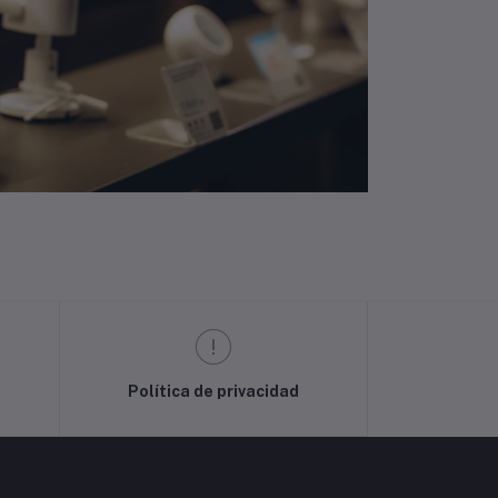
Política de privacidad