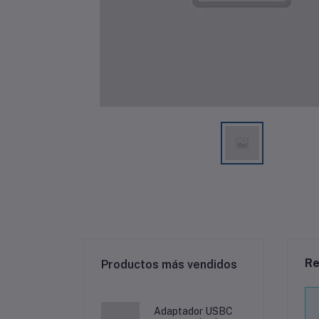
Re
Productos más vendidos
Adaptador USBC