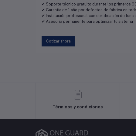
✔ Soporte técnico gratuito durante los primeros 90
✔ Garantía de 1 año por defectos de fábrica en tod
✔ Instalación profesional con certificación de func
✔ Asesoría permanente para optimizar tu sistema
Cotizar ahora
Términos y condiciones