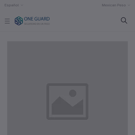
Español
Mexican Peso