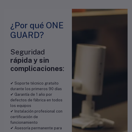
¿Por qué ONE
GUARD?
Seguridad
rápida y sin
complicaciones
:
✔ Soporte técnico gratuito
durante los primeros 90 días
✔ Garantía de 1 año por
defectos de fábrica en todos
los equipos
✔ Instalación profesional con
certificación de
funcionamiento
✔ Asesoría permanente para