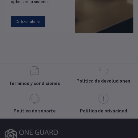
optimizar tu sistema
Cotizar ahora
Política de devoluciones
Términos y condiciones
Política de soporte
Política de privacidad