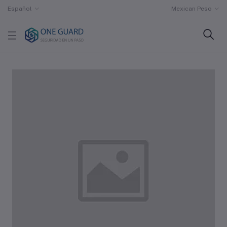
Español
Mexican Peso