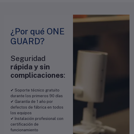
¿Por qué ONE
GUARD?
Seguridad
rápida y sin
complicaciones
:
✔ Soporte técnico gratuito
durante los primeros 90 días
✔ Garantía de 1 año por
defectos de fábrica en todos
los equipos
✔ Instalación profesional con
certificación de
funcionamiento