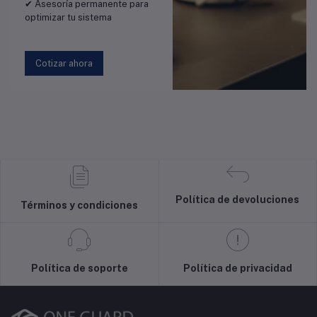
✔ Asesoría permanente para
optimizar tu sistema
Cotizar ahora
Política de devoluciones
Términos y condiciones
Política de soporte
Política de privacidad