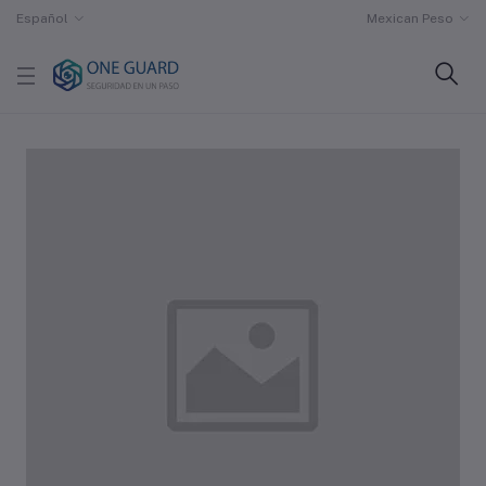
Español
Mexican Peso