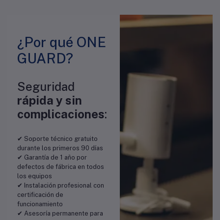
¿Por qué ONE
GUARD?
Seguridad
rápida y sin
complicaciones
:
✔ Soporte técnico gratuito
durante los primeros 90 días
✔ Garantía de 1 año por
defectos de fábrica en todos
los equipos
✔ Instalación profesional con
certificación de
funcionamiento
✔ Asesoría permanente para