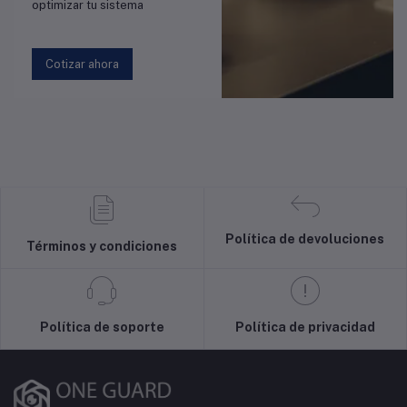
optimizar tu sistema
Cotizar ahora
Política de devoluciones
Términos y condiciones
Política de soporte
Política de privacidad